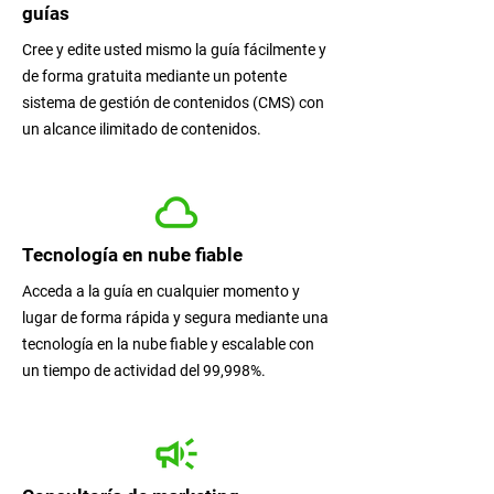
guías
Cree y edite usted mismo la guía fácilmente y
de forma gratuita mediante un potente
sistema de gestión de contenidos (CMS) con
un alcance ilimitado de contenidos.
Tecnología en nube fiable
Acceda a la guía en cualquier momento y
lugar de forma rápida y segura mediante una
tecnología en la nube fiable y escalable con
un tiempo de actividad del 99,998%.