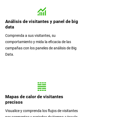
Análisis de visitantes y panel de big
data
Comprenda a sus visitantes, su
comportamiento y mida la eficacia de las
campañas con los paneles de análisis de Big
Data.
Mapas de calor de visitantes
precisos
Visualice y comprenda los flujos de visitantes