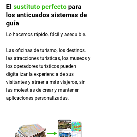
El
sustituto perfecto
para
los anticuados sistemas de
guía
Lo hacemos rápido, fácil y asequible.
Las oficinas de turismo, los destinos,
las atracciones turísticas, los museos y
los operadores turísticos pueden
digitalizar la experiencia de sus
visitantes y atraer a más viajeros, sin
las molestias de crear y mantener
aplicaciones personalizadas.