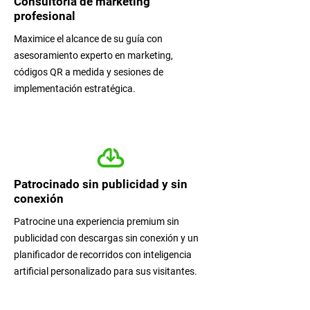
Consultoría de marketing
profesional
Maximice el alcance de su guía con
asesoramiento experto en marketing,
códigos QR a medida y sesiones de
implementación estratégica.
Patrocinado sin publicidad y sin
conexión
Patrocine una experiencia premium sin
publicidad con descargas sin conexión y un
planificador de recorridos con inteligencia
artificial personalizado para sus visitantes.