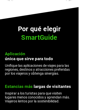
Por qué elegir
SmartGuide
Aplicación
única
que sirve para todo
Unifique las aplicaciones de viajes para las
regiones, destinos y atracciones preferidas
por los viajeros y obtenga sinergias.
Estancias más
largas
de visitantes
Inspirar a los turistas para que visiten
lugares menos conocidos y aprendan más.
Viajeros lentos por la sostenibilidad.