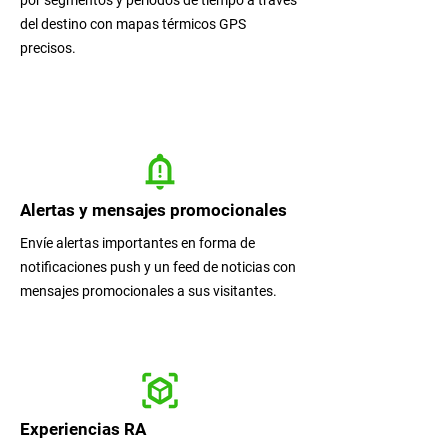
por segmentos y periodos de tiempo a través
del destino con mapas térmicos GPS
precisos.
Alertas y mensajes promocionales
Envíe alertas importantes en forma de
notificaciones push y un feed de noticias con
mensajes promocionales a sus visitantes.
Experiencias RA