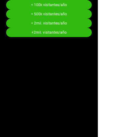
< 100k visitantes/año
< 500k visitantes/año
< 2mil. visitantes/año
+2mil. visitantes/año