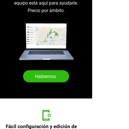
equipo está aquí para ayudarle.
Precio por ámbito.
Hablemos
Fácil configuración y edición de