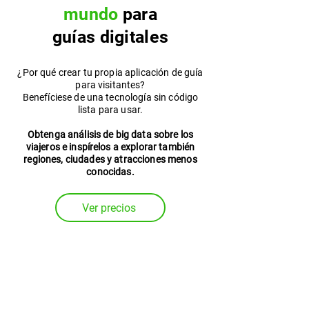
mundo
para
guías digitales
¿Por qué crear tu propia aplicación de guía
para visitantes?
Benefíciese de una tecnología sin código
lista para usar.
Obtenga análisis de big data sobre los
viajeros e inspírelos a explorar también
regiones, ciudades y atracciones menos
conocidas.
Ver precios