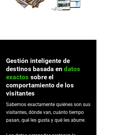
Gestión inteligente de
destinos basada en
datos
exactos
sobre el
comportamiento de los
visitantes
Sabemos exactamente quiénes son sus
visitantes, dónde van, cuánto tiempo
pasan, qué les gusta y qué les aburre.