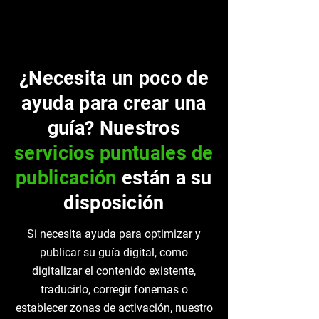
¿Necesita un poco de
ayuda para crear una
guía? Nuestros
servicios puntuales de
publicación
están a su
disposición
Si necesita ayuda para optimizar y
publicar su guía digital, como
digitalizar el contenido existente,
traducirlo, corregir fonemas o
establecer zonas de activación, nuestro