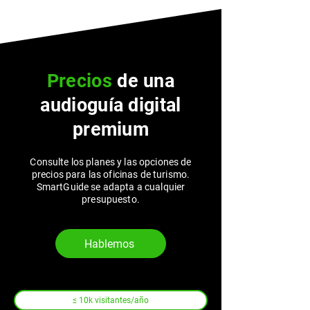
Precios
de una
audioguía digital
premium
Consulte los planes y las opciones de
precios para las oficinas de turismo.
SmartGuide se adapta a cualquier
presupuesto.
Hablemos
≤ 10k visitantes/año