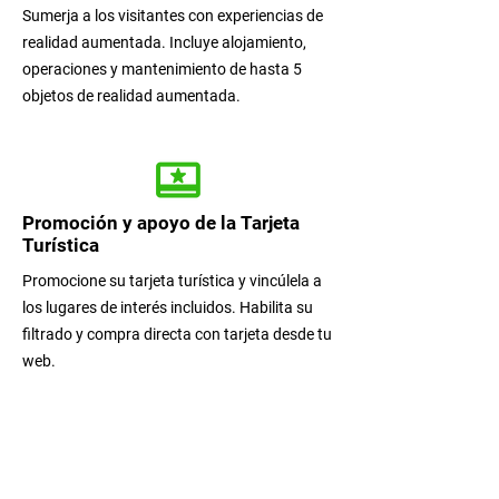
Sumerja a los visitantes con experiencias de
realidad aumentada. Incluye alojamiento,
operaciones y mantenimiento de hasta 5
objetos de realidad aumentada.
Promoción y apoyo de la Tarjeta
Turística
Promocione su tarjeta turística y vincúlela a
los lugares de interés incluidos. Habilita su
filtrado y compra directa con tarjeta desde tu
web.