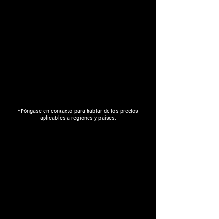
*Póngase en contacto para hablar de los precios
aplicables a regiones y países.