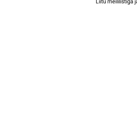
Liitu meililistig