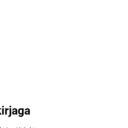
irjaga