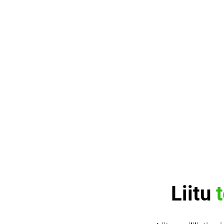
Liitu