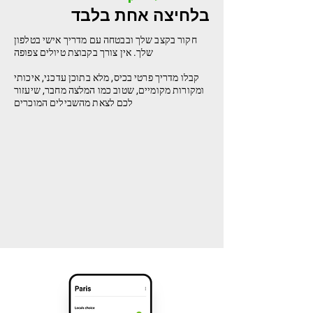
בלחיצה אחת בלבד
חקור בקצב שלך ובבטחה עם מדריך אישי בטלפון
שלך. אין צורך בקבוצת טיולים צפופה
קבלו מדריך פרטי בכיס, מלא בתוכן עדכני, איכותי
ומקורות מקומיים, שטוב כמו המלצה מחבר, שיעזור
לכם לצאת מהשבילים המוכרים