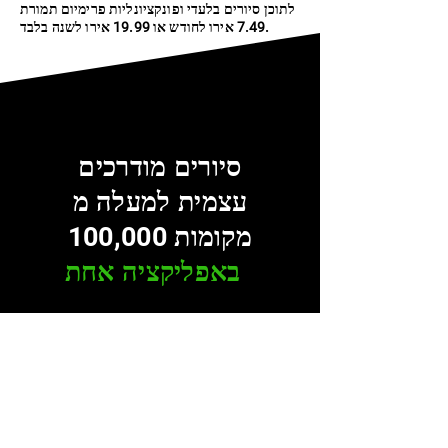
לתוכן סיורים בלעדי ופונקציונליות פרימיום תמורת
7.49 אירו לחודש או 19.99 אירו לשנה בלבד.
סיורים מודרכים
עצמית למעלה מ
100,000 מקומות
באפליקציה אחת
עיון במדריכים