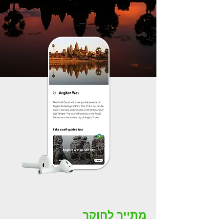
מתייר לחוקר