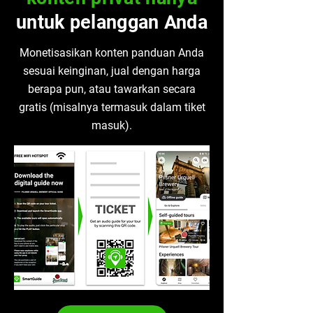
untuk pelanggan Anda
Monetisasikan konten panduan Anda
sesuai keinginan, jual dengan harga
berapa pun, atau tawarkan secara
gratis (misalnya termasuk dalam tiket
masuk).