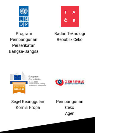
Program
Badan Teknologi
Pembangunan
Republik Ceko
Perserikatan
Bangsa-Bangsa
Segel Keunggulan
Pembangunan
Komisi Eropa
Ceko
Agen