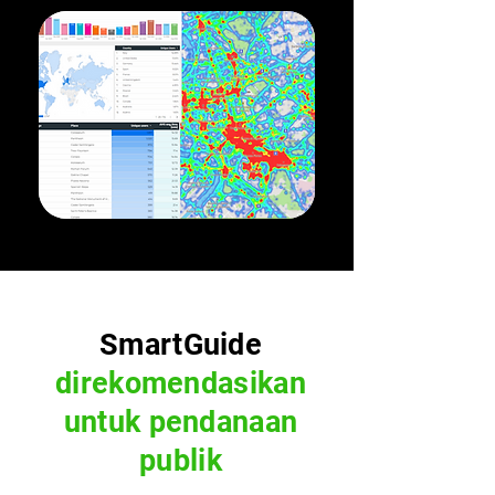
SmartGuide
direkomendasikan
untuk pendanaan
publik