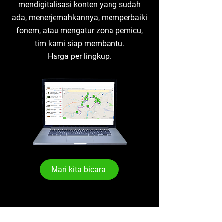
mendigitalisasi konten yang sudah
ada, menerjemahkannya, memperbaiki
fonem, atau mengatur zona pemicu,
tim kami siap membantu.
Harga per lingkup.
Mari kita bicara