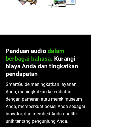
Panduan
audio
dalam
berbagai bahasa.
Kurangi
biaya Anda dan tingkatkan
pendapatan
SmartGuide meningkatkan layanan
Anda, meningkatkan keterlibatan
dengan pameran atau merek museum
Anda, memperkuat posisi Anda sebagai
inovator, dan memberi Anda analitik
unik tentang pengunjung Anda.