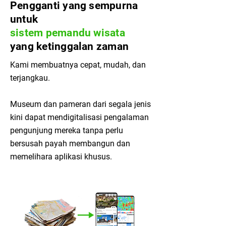
Pengganti yang sempurna
untuk
sistem pemandu wisata
yang ketinggalan zaman
Kami membuatnya cepat, mudah, dan
terjangkau.
Museum dan pameran dari segala jenis
kini dapat mendigitalisasi pengalaman
pengunjung mereka tanpa perlu
bersusah payah membangun dan
memelihara aplikasi khusus.