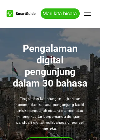
Mari kita bicara
Pengalaman
digital
pengunjung
dalam 30 bahasa
Tingkatkan keuntungan — berikan
kesempatan kepada pengunjung kastil
untuk menjelajah secara mandiri atau
mengikuti tur berpemandu dengan
panduan digital multibahasa di ponsel
mereka.