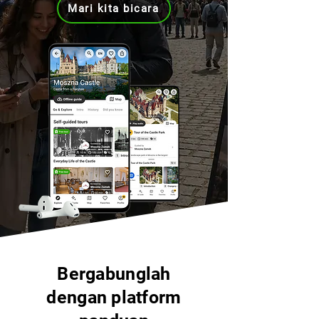
Mari kita bicara
Bergabunglah
dengan platform