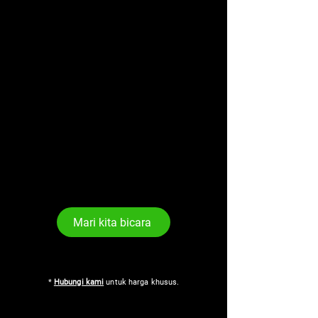
Mari kita bicara
*
Hubungi kami
untuk harga khusus.