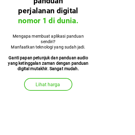
panduan
perjalanan digital
nomor 1 di dunia.
Mengapa membuat aplikasi panduan
sendiri?
Manfaatkan teknologi yang sudah jadi.
Ganti papan petunjuk dan panduan audio
yang ketinggalan zaman dengan panduan
digital mutakhir. Sangat mudah.
Lihat harga