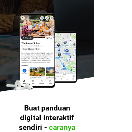
Buat panduan
digital interaktif
sendiri -
caranya