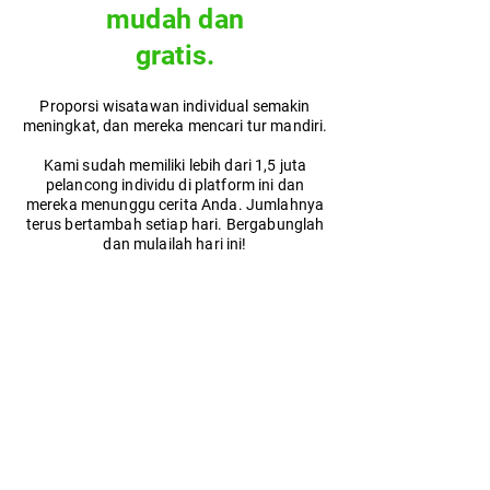
mudah dan
gratis.
Proporsi wisatawan individual semakin
meningkat, dan mereka mencari tur mandiri.
Kami sudah memiliki lebih dari 1,5 juta
pelancong individu di platform ini dan
mereka menunggu cerita Anda. Jumlahnya
terus bertambah setiap hari. Bergabunglah
dan mulailah hari ini!