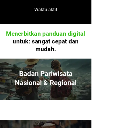
Waktu aktif
Menerbitkan panduan digital
untuk:
sangat cepat dan
mudah.
Badan Pariwisata
Nasional & Regional