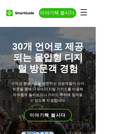
이야기해 봅시다
30개 언어로 제공
되는 몰입형 디지
털 방문객 경험
수익성 향상 - 성을 방문하는 관광객들이 스마
트폰을 통해 다국어 디지털 가이드를 이용해
자유롭게 둘러보거나 가이드 투어에 참여할
수 있도록 지원합니다.
이야기해 봅시다