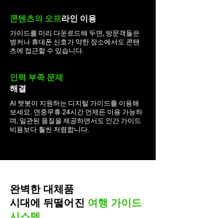
콘텐츠의 오프
라인 이용
가이드를 미리 다운로드해 두면, 방문객들은
벙커나 휴대폰 신호가 약한 장소에서도 콘텐
츠에 접근할 수 있습니다.
인력 부족 문제
해결
AI 챗봇이 지원하는 디지털 가이드를 이용해
보세요. 연중무휴 24시간 언제든 이용 가능하
며, 일관된 품질을 제공하면서도 인간 가이드
비용보다 훨씬 저렴합니다.
완벽한 대체품
시대에 뒤떨어진
여행 가이드
시스템