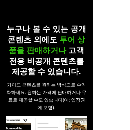
누구나 볼 수 있는 공개
콘텐츠 외에도
투어 상
품을 판매하거나
고객
전용
비공개 콘텐츠를
제공할 수 있습니다.
가이드 콘텐츠를 원하는 방식으로 수익
화하세요. 원하는 가격에 판매하거나 무
료로 제공할 수도 있습니다(예: 입장권
에 포함).