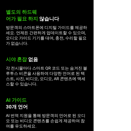
별도의 하드웨
어가
필요
하지
않습니다
방문객의 스마트폰에 디지털 가이드를 제공하
세요. 언제든 간편하게 업데이트할 수 있으며,
오디오 가이드 기기를 대여, 충전, 수리할 필요
가 없습니다.
시야
혼잡
없음
각 전시물마다 스마트 QR 코드 또는 숨겨진 블
루투스 비콘을 사용하여 다양한 언어로 된 텍
스트, 사진, 비디오, 오디오, AR 콘텐츠에 액세
스할 수 있습니다.
AI 가이드
30개 언어
AI 번역 지원을 통해 방문객의 언어로 된 오디
오 또는 비디오 콘텐츠를 손쉽게 제공하여 참
여를 유도하세요.