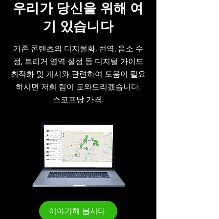
우리가 당신을 위해 여
기 있습니다
기존 콘텐츠의 디지털화, 번역, 음소 수
정, 트리거 영역 설정 등 디지털 가이드
최적화 및 게시와 관련하여 도움이 필요
하시면 저희 팀이 도와드리겠습니다.
스코프당 가격.
이야기해 봅시다