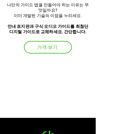
나만의 가이드 앱을 만들어야 하는 이유는 무
엇일까요?
이미 개발된 기술의 이점을 누리세요.
안내 표지판과 구식 오디오 가이드를 최첨단
디지털 가이드로 교체하세요. 간단합니다.
가격 보기