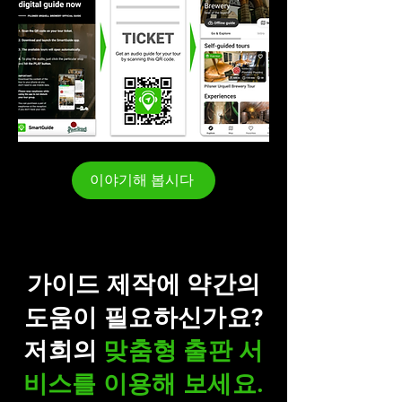
이야기해 봅시다
가이드 제작에 약간의
도움이 필요하신가요?
저희의
맞춤형 출판 서
비스를 이용해 보세요.