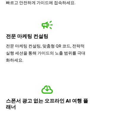
빠르고 안전하게 가이드에 접속하세요.
전문 마케팅 컨설팅
전문 마케팅 컨설팅, 맞춤형 QR 코드, 전략적
실행 세션을 통해 가이드의 노출 범위를 극대
화하세요.
스폰서 광고 없는 오프라인 AI 여행 플
래너
방문객을 위해 오프라인 다운로드 기능과 맞
춤형 AI 여행 계획 서비스를 제공하는 프리미
엄 광고 없는 환경을 후원해 주세요.