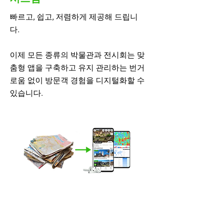
빠르고, 쉽고, 저렴하게 제공해 드립니
다.
이제 모든 종류의 박물관과 전시회는 맞
춤형 앱을 구축하고 유지 관리하는 번거
로움 없이 방문객 경험을 디지털화할 수
있습니다.