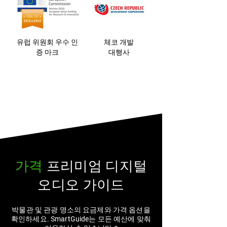
유럽 위원회 우수 인
체코 개발
증 마크
대행사
가격
프리미엄 디지털
오디오 가이드
박물관 및 관광 명소의 요금제와 가격 옵션을
확인하세요. SmartGuide는 모든 예산에 맞춰