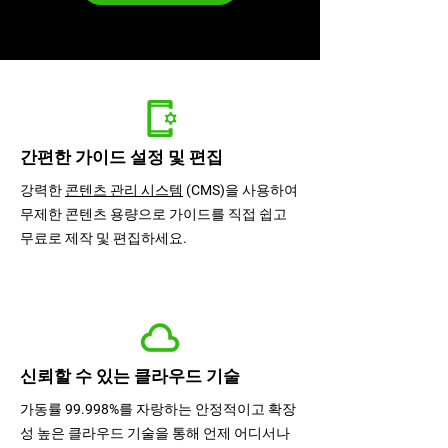
SmartGui
간편한 가이드 설정 및 편집
강력한
콘텐츠 관리 시스템
(CMS)을 사용하여
무제한 콘텐츠 용량으로 가이드를 직접 쉽고
무료로 제작 및 편집하세요.
신뢰할 수 있는 클라우드 기술
가동률 99.998%를 자랑하는 안정적이고 확장
성 높은 클라우드 기술을 통해 언제 어디서나