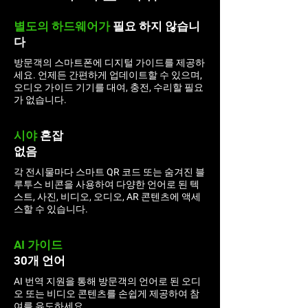
별도의 하드웨어가
필요
하지 않습니
다
방문객의 스마트폰에 디지털 가이드를 제공하
세요. 언제든 간편하게 업데이트할 수 있으며,
오디오 가이드 기기를 대여, 충전, 수리할 필요
가 없습니다.
시야
혼잡
없음
각 전시물마다 스마트 QR 코드 또는 숨겨진 블
루투스 비콘을 사용하여 다양한 언어로 된 텍
스트, 사진, 비디오, 오디오, AR 콘텐츠에 액세
스할 수 있습니다.
AI 가이드
30개 언어
AI 번역 지원을 통해 방문객의 언어로 된 오디
오 또는 비디오 콘텐츠를 손쉽게 제공하여 참
여를 유도하세요.