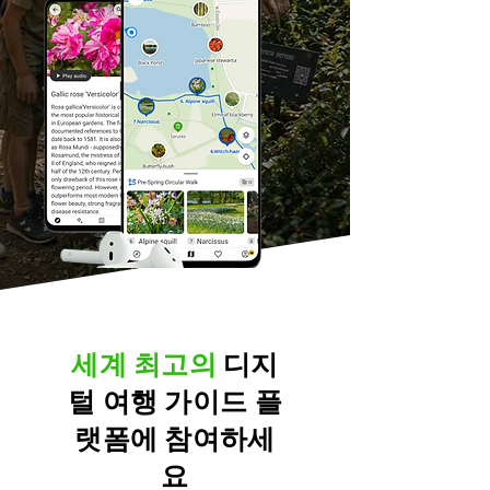
세계 최고의
디지
털 여행 가이드
플
랫폼에 참여하세
요