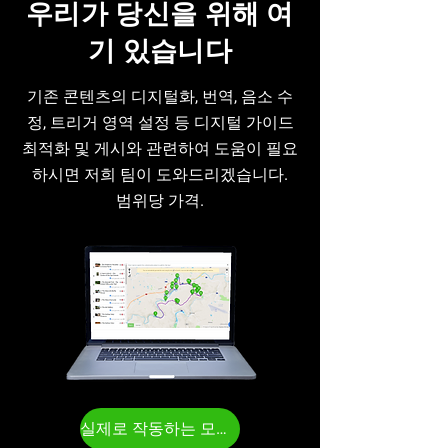
우리가 당신을 위해 여
기 있습니다
기존 콘텐츠의 디지털화, 번역, 음소 수
정, 트리거 영역 설정 등 디지털 가이드
최적화 및 게시와 관련하여 도움이 필요
하시면 저희 팀이 도와드리겠습니다.
범위당 가격.
실제로 작동하는 모습을 확인해 보세요