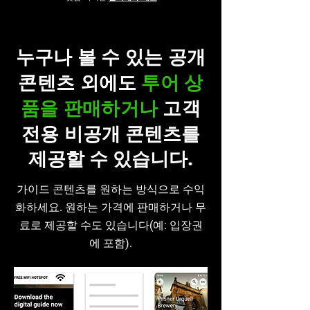
누구나 볼 수 있는 공개
콘텐츠 외에도
투어 상
품을 판매하거나
고객
전용
비공개 콘텐츠를
제공할 수 있습니다.
가이드 콘텐츠를 원하는 방식으로 수익
화하세요. 원하는 가격에 판매하거나 무
료로 제공할 수도 있습니다(예: 입장권
에 포함).