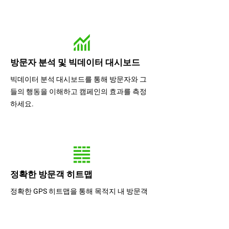
방문자 분석 및 빅데이터 대시보드
빅데이터 분석 대시보드를 통해 방문자와 그
들의 행동을 이해하고 캠페인의 효과를 측정
하세요.
정확한 방문객 히트맵
정확한 GPS 히트맵을 통해 목적지 내 방문객
흐름을 시간대별, 구간별로 시각화하고 이해
하세요.