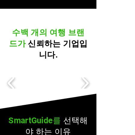
수백 개의 여행 브랜
드가
신뢰하는 기업입
니다.
SmartGuide를
선택해
야 하는 이유