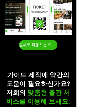
실제로 작동하는 모습을 확인해 보세요
가이드 제작에 약간의
도움이 필요하신가요?
저희의
맞춤형 출판 서
비스를 이용해 보세요.