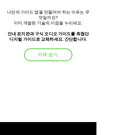
나만의 가이드 앱을 만들어야 하는 이유는 무
엇일까요?
이미 개발된 기술의 이점을 누리세요.
안내 표지판과 구식 오디오 가이드를 최첨단
디지털 가이드로 교체하세요. 간단합니다.
가격 보기