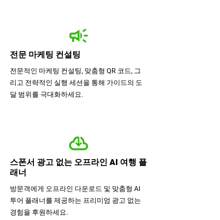
전문 마케팅 컨설팅
전문적인 마케팅 컨설팅, 맞춤형 QR 코드, 그
리고 전략적인 실행 세션을 통해 가이드의 도
달 범위를 극대화하세요.
스폰서 광고 없는 오프라인 AI 여행 플
래너
방문객에게 오프라인 다운로드 및 맞춤형 AI
투어 플래너를 제공하는 프리미엄 광고 없는
경험을 후원하세요.