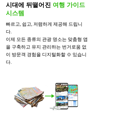
시대에 뒤떨어진
여행 가이드
시스템
빠르고, 쉽고, 저렴하게 제공해 드립니
다.
이제 모든 종류의 관광 명소는 맞춤형 앱
을 구축하고 유지 관리하는 번거로움 없
이 방문객 경험을 디지털화할 수 있습니
다.