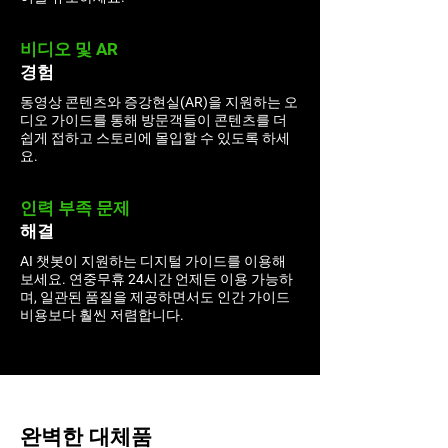
비디오 및 AR
경험
동영상 콘텐츠와 증강현실(AR)을 지원하는 오
디오 가이드를 통해 방문객들이 콘텐츠를 더
쉽게 접하고 스토리에 몰입할 수 있도록 하세
요.
인력 부족 문제
해결
AI 챗봇이 지원하는 디지털 가이드를 이용해
보세요. 연중무휴 24시간 언제든 이용 가능하
며, 일관된 품질을 제공하면서도 인간 가이드
비용보다 훨씬 저렴합니다.
완벽한 대체품