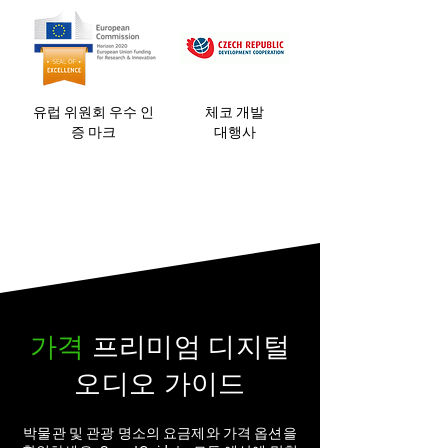
유럽 위원회 우수 인
체코 개발
증 마크
대행사
가격
프리미엄 디지털
오디오 가이드
박물관 및 관광 명소의 요금제와 가격 옵션을