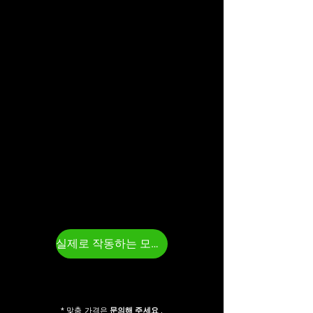
실제로 작동하는 모습을 확인해 보세요
* 맞춤 가격은
문의해 주세요
.