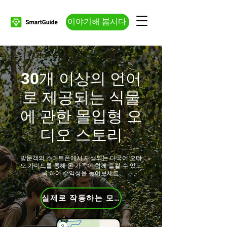
이야기해 봅시다
30개 이상의 언어
로 제공되는 식물
에 관한 몰입형 오
디오 스토리
방문객의 스마트폰에서 재생되는 다국어 오디
오 가이드를 통해 온 가족이 함께 즐길 수 있도
록 하여 수익성을 높여보세요.
실제로 작동하는 모습을 확인해 보세요