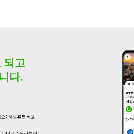
 되고
니다.
까요? 헤드폰을 끼고
인 오디오 스토리를 여