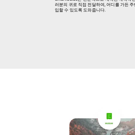
러분의 귀로 직접 전달하여, 어디를 가든 주
입할 수 있도록 도와줍니다.