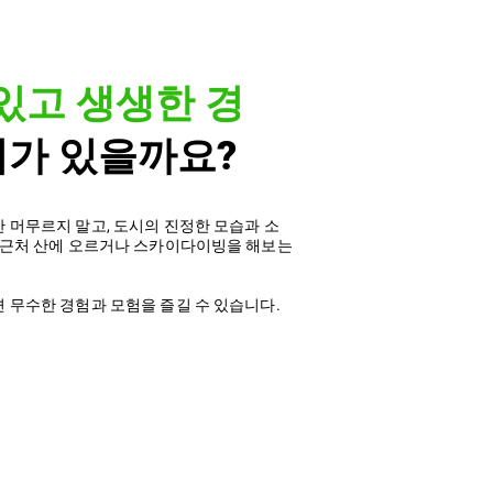
있고 생생한 경
뭐가 있을까요?
 머무르지 말고, 도시의 진정한 모습과 소
 근처 산에 오르거나 스카이다이빙을 해보는
 무수한 경험과 모험을 즐길 수 있습니다.