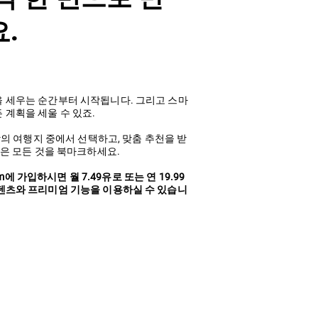
.
 세우는 순간부터 시작됩니다. 그리고 스마
 계획을 세울 수 있죠.
이상의 여행지 중에서 선택하고, 맞춤 추천을 받
싶은 모든 것을 북마크하세요.
mium에 가입하시면 월 7.49유로 또는 연 19.99
텐츠와 프리미엄 기능을 이용하실 수 있습니