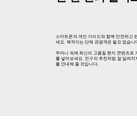
스마트폰의 개인 가이드와 함께 안전하고 
세요. 북적이는 단체 관광객은 필요 없습니
주머니 속에 최신의 고품질 현지 콘텐츠로 
를 넣어보세요. 친구의 추천처럼 잘 알려지
를 안내해 줄 것입니다.