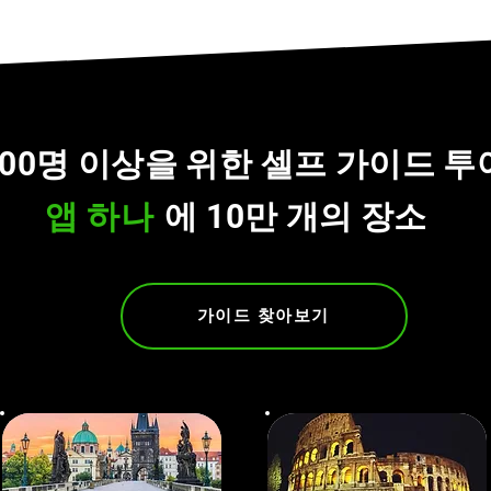
100명 이상을 위한 셀프 가이드 투
앱 하나
에 10만 개의 장소
가이드 찾아보기