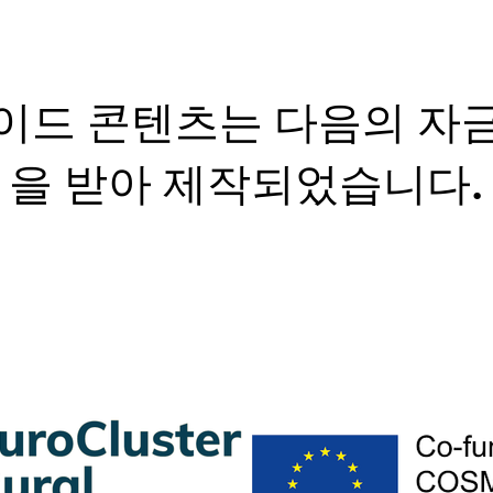
이드 콘텐츠는 다음의 자
을 받아 제작되었습니다.