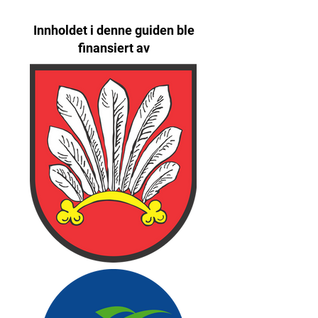
Innholdet i denne guiden ble
finansiert av