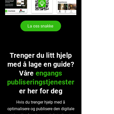
La oss snakke
Trenger du litt hjelp
med å lage en guide?
Våre
engangs
publiseringstjenester
er her for deg
Hvis du trenger hjelp med å
optimalisere og publisere den digitale