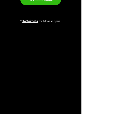
*
Kontakt oss
for tilpasset pris.