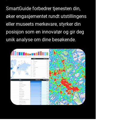
SmartGuide forbedrer tjenesten din,
øker engasjementet rundt utstillingens
eller museets merkevare, styrker din
posisjon som en innovatør og gir deg
unik analyse om dine besøkende.