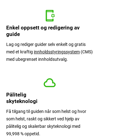
Enkel oppsett og redigering av
guide
Lag og rediger guider selv enkelt og gratis
med et kraftig
innholdsstyringssystem
(CMS)
med ubegrenset innholdsutvalg.
Pålitelig
skyteknologi
Få tilgang til guiden når som helst og hvor
som helst, raskt og sikkert ved hjelp av
pålitelig og skalerbar skyteknologi med
99,998 % oppetid.