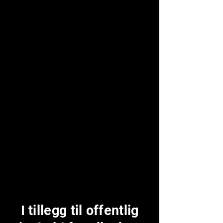
I tillegg til offentlig