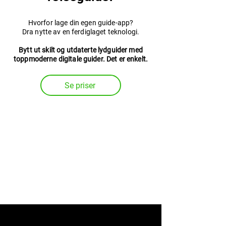
Hvorfor lage din egen guide-app?
Dra nytte av en ferdiglaget teknologi.
Bytt ut skilt og utdaterte lydguider med
toppmoderne digitale guider. Det er enkelt.
Se priser