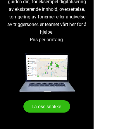
guiden din, for eksempel digitalisering
av eksisterende innhold, oversettelse,
korrigering av fonemer eller angivelse
av triggersoner, er teamet vårt her for å
hjelpe.
Pris per omfang.
La oss snakke