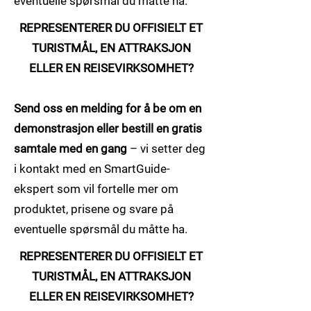
eventuelle spørsmål du måtte ha.
REPRESENTERER DU OFFISIELT ET
TURISTMÅL, EN ATTRAKSJON
ELLER EN REISEVIRKSOMHET?
Send oss en melding for å be om en
demonstrasjon eller bestill en gratis
samtale med en gang
– vi setter deg
i kontakt med en SmartGuide-
ekspert som vil fortelle mer om
produktet, prisene og svare på
eventuelle spørsmål du måtte ha.
REPRESENTERER DU OFFISIELT ET
TURISTMÅL, EN ATTRAKSJON
ELLER EN REISEVIRKSOMHET?