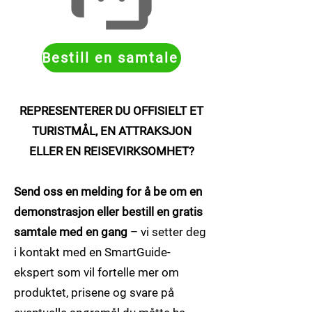
Bestill en samtale
REPRESENTERER DU OFFISIELT ET
TURISTMÅL, EN ATTRAKSJON
ELLER EN REISEVIRKSOMHET?
Send oss en melding for å be om en
demonstrasjon eller bestill en gratis
samtale med en gang
– vi setter deg
i kontakt med en SmartGuide-
ekspert som vil fortelle mer om
produktet, prisene og svare på