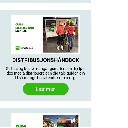
DISTRIBUSJONSHÅNDBOK
Se tips og beste fremgangsmåter som hjelper
deg med å distribuere den digitale guiden din
til så mange besøkende som mulig.
Lær mer