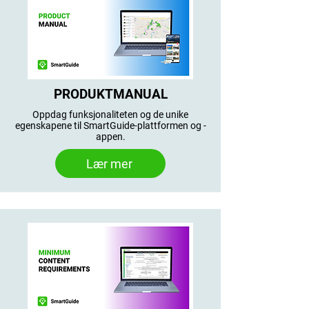
PRODUKTMANUAL
Oppdag funksjonaliteten og de unike
egenskapene til SmartGuide-plattformen og -
appen.
Lær mer