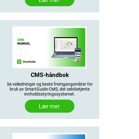
CMS-håndbok
Se veiledninger og beste fremgangsmåter for
bruk av SmartGuide CMS, det selvbetjente
innholdsstyringssystemet.
Lær mer