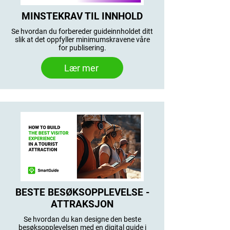
MINSTEKRAV TIL INNHOLD
Se hvordan du forbereder guideinnholdet ditt
slik at det oppfyller minimumskravene våre
for publisering.
Lær mer
BESTE BESØKSOPPLEVELSE -
ATTRAKSJON
Se hvordan du kan designe den beste
besøksopplevelsen med en digital guide i